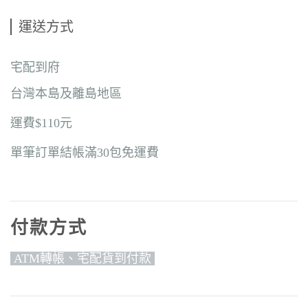
運送方式
宅配到府
台灣本島及離島地區
運費$110元
單筆訂單結帳滿30包免運費
付款方式
ATM轉帳、宅配貨到付款