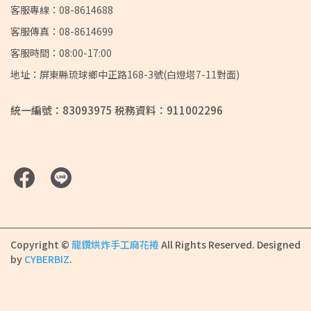
客服專線：08-8614688
客服傳真：08-8614699
客服時間：08:00-17:00
地址：屏東縣琉球鄉中正路168-3號(白燈塔7-11對面)
統一編號：83093975 税務資料：911002296
Copyright ©
龍鑽烘炸手工麻花捲
All Rights Reserved.
Designed
by
CYBERBIZ
.