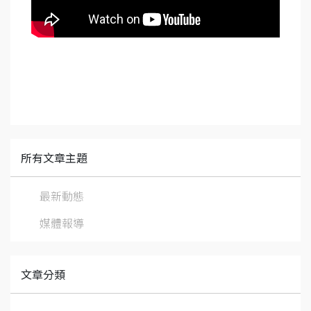
所有文章主題
最新動態
媒體報導
文章分類