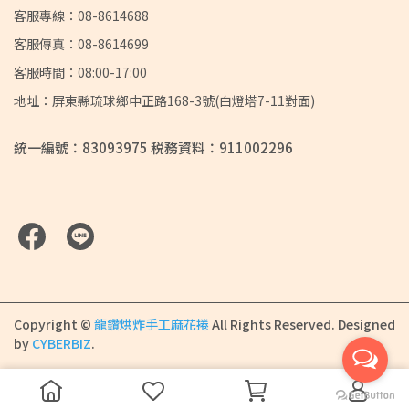
客服專線：08-8614688
客服傳真：08-8614699
客服時間：08:00-17:00
地址：屏東縣琉球鄉中正路168-3號(白燈塔7-11對面)
統一編號：83093975 税務資料：911002296
Copyright ©
龍鑽烘炸手工麻花捲
All Rights Reserved.
Designed
by
CYBERBIZ
.