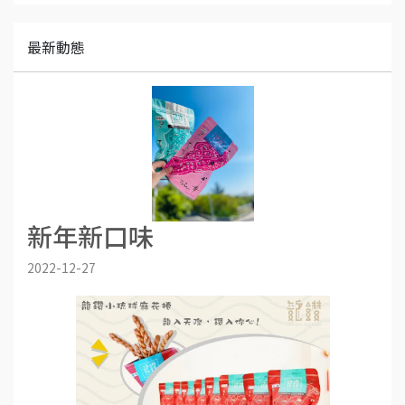
最新動態
新年新口味
2022-12-27